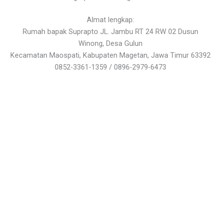
Almat lengkap:
Rumah bapak Suprapto JL. Jambu RT 24 RW 02 Dusun
Winong, Desa Gulun
Kecamatan Maospati, Kabupaten Magetan, Jawa Timur 63392
0852-3361-1359 / 0896-2979-6473