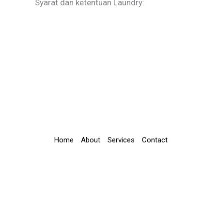
Syarat dan ketentuan Laundry:
Home
About
Services
Contact