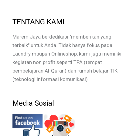
TENTANG KAMI
Marem Jaya berdedikasi "memberikan yang
terbaik" untuk Anda. Tidak hanya fokus pada
Laundry maupun Onlineshop, kami juga memiliki
kegiatan non profit seperti TPA (tempat
pembelajaran Al-Quran) dan rumah belajar TIK
(teknologi informasi komunikasi).
Media Sosial