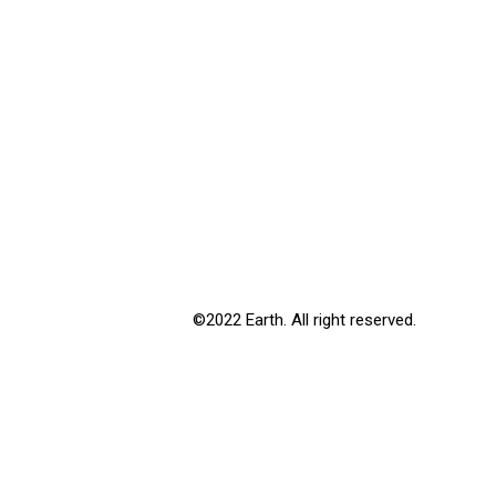
©2022 Earth. All right reserved.